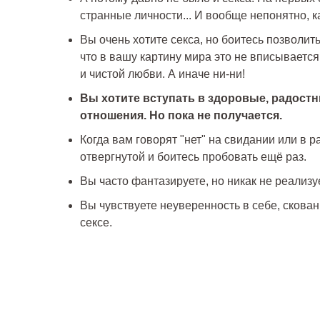
странные личности... И вообще непонятно, к
Вы очень хотите секса, но боитесь позволит
что в вашу картину мира это не вписывается
и чистой любви. А иначе ни-ни!
Вы хотите вступать в здоровые, радост
отношения. Но пока не получается.
Когда вам говорят "нет" на свидании или в р
отвергнутой и боитесь пробовать ещё раз.
Вы часто фантазируете, но никак не реализу
Вы чувствуете неуверенность в себе, скован
сексе.