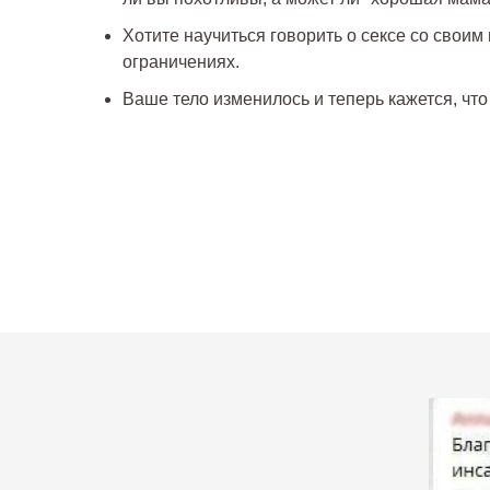
Хотите научиться говорить о сексе со своим
ограничениях.
Ваше тело изменилось и теперь кажется, что