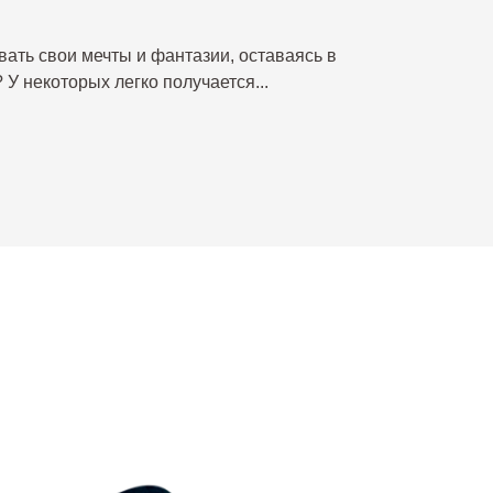
вать свои мечты и фантазии, оставаясь в
 У некоторых легко получается...