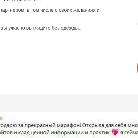
 партнером, в том числе о своих желаниях и
 вы ужасно выглядите без одежды...