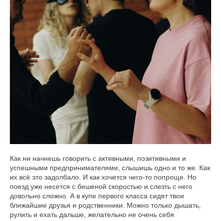
Как ни начнешь говорить с активными, позитивными и
успешными предпринимателями, слышишь одно и то же. Как
их всё это задолбало. И как хочется чего-то попроще. Но
поезд уже несется с бешеной скоростью и слезть с него
довольно сложно. А в купе первого класса сидят твои
ближайшие друзья и родственники. Можно только дышать,
рулить и ехать дальше, желательно не очень себя