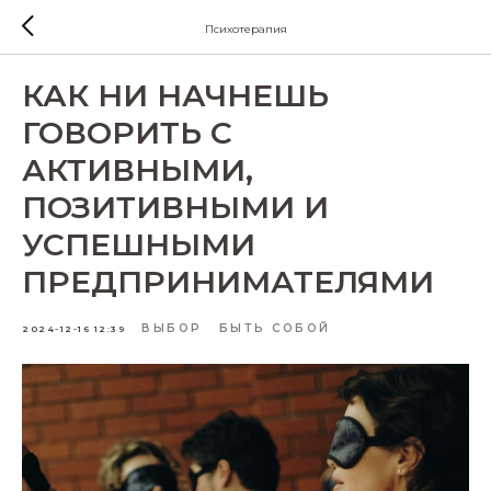
Психотерапия
КАК НИ НАЧНЕШЬ
ГОВОРИТЬ С
АКТИВНЫМИ,
ПОЗИТИВНЫМИ И
УСПЕШНЫМИ
ПРЕДПРИНИМАТЕЛЯМИ
ВЫБОР
БЫТЬ СОБОЙ
2024-12-16 12:39