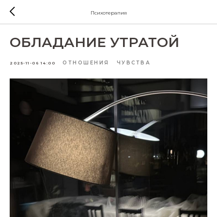
Психотерапия
ОБЛАДАНИЕ УТРАТОЙ
ОТНОШЕНИЯ
ЧУВСТВА
2025-11-06 14:00