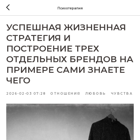
Психотерапия
УСПЕШНАЯ ЖИЗНЕННАЯ
СТРАТЕГИЯ И
ПОСТРОЕНИЕ ТРЕХ
ОТДЕЛЬНЫХ БРЕНДОВ НА
ПРИМЕРЕ САМИ ЗНАЕТЕ
ЧЕГО
2026-02-03 07:28
ОТНОШЕНИЯ
ЛЮБОВЬ
ЧУВСТВА