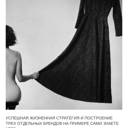
УСПЕШНАЯ ЖИЗНЕННАЯ СТРАТЕГИЯ И ПОСТРОЕНИЕ
ТРЕХ ОТДЕЛЬНЫХ БРЕНДОВ НА ПРИМЕРЕ САМИ ЗНАЕТЕ