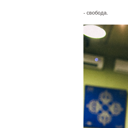
- свобода.