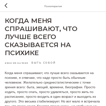
Психотерапия
КОГДА МЕНЯ
СПРАШИВАЮТ, ЧТО
ЛУЧШЕ ВСЕГО
СКАЗЫВАЕТСЯ НА
ПСИХИКЕ
БЫТЬ СОБОЙ
2022-09-24 15:50
Когда меня спрашивают, что лучше всего сказывается на
психике, я отвечаю, что надо просто быть обычным
человеком. Желательно среднестатистическим с точки
зрения всего: быта, эмоций, времени, биографии. Просто
ходить, просто спать, просто удивляться, просто жить по
расписанию, просто входить в один возраст и выходить из
другого. Это весьма стабилизирует. Но вот мало я встречала