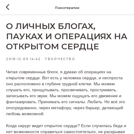
Психотерапия
О ЛИЧНЫХ БЛОГАХ,
ПАУКАХ И ОПЕРАЦИЯХ НА
ОТКРЫТОМ СЕРДЦЕ
2018-12-09 14:42
ТВОРЧЕСТВО
Читая современные блоги, я думаю об операциях на
открытом сердце. Вот есть у человека сердце, и неспроста
оно расположено в глубине грудной клетки. Мы можем
слушать его, прощупывать, просвечивать, простукивать,
записывать его звуки. Мы можем ощущать его движение и
фантазировать. Принимать его сигналы. Любить. Но всё это
опосредованно, через метафору, через барьер, делающий
любовь возможной.
Когда хирург видит открытое сердце? Если случилась беда и
нет возможности справиться самостоятельно, не раскрывая