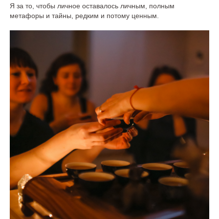
Я за то, чтобы личное оставалось личным, полным
метафоры и тайны, редким и потому ценным.