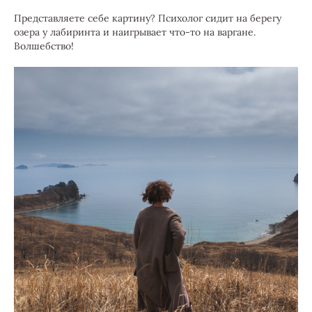
Представляете себе картину? Психолог сидит на берегу
озера у лабиринта и наигрывает что-то на варгане.
Волшебство!