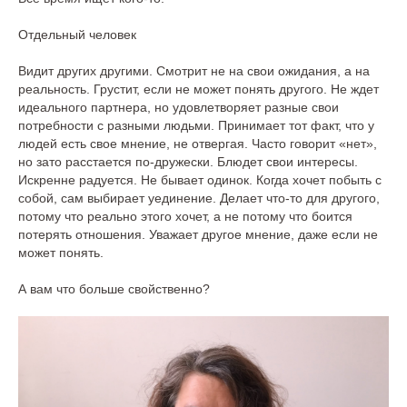
Отдельный человек
Видит других другими. Смотрит не на свои ожидания, а на
реальность. Грустит, если не может понять другого. Не ждет
идеального партнера, но удовлетворяет разные свои
потребности с разными людьми. Принимает тот факт, что у
людей есть свое мнение, не отвергая. Часто говорит «нет»,
но зато расстается по-дружески. Блюдет свои интересы.
Искренне радуется. Не бывает одинок. Когда хочет побыть с
собой, сам выбирает уединение. Делает что-то для другого,
потому что реально этого хочет, а не потому что боится
потерять отношения. Уважает другое мнение, даже если не
может понять.
А вам что больше свойственно?