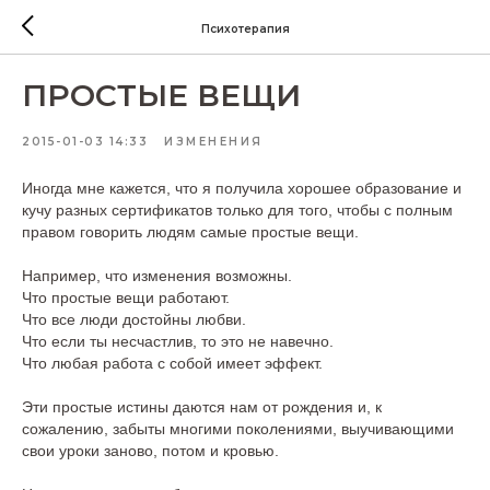
Психотерапия
ПРОСТЫЕ ВЕЩИ
2015-01-03 14:33
ИЗМЕНЕНИЯ
Иногда мне кажется, что я получила хорошее образование и
кучу разных сертификатов только для того, чтобы с полным
правом говорить людям самые простые вещи.
Например, что изменения возможны.
Что простые вещи работают.
Что все люди достойны любви.
Что если ты несчастлив, то это не навечно.
Что любая работа с собой имеет эффект.
Эти простые истины даются нам от рождения и, к
сожалению, забыты многими поколениями, выучивающими
свои уроки заново, потом и кровью.