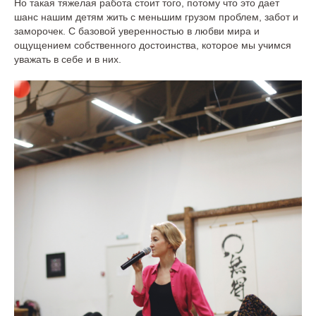
Но такая тяжелая работа стоит того, потому что это дает
шанс нашим детям жить с меньшим грузом проблем, забот и
заморочек. С базовой уверенностью в любви мира и
ощущением собственного достоинства, которое мы учимся
уважать в себе и в них.