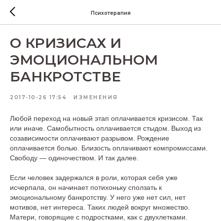
Психотерапия
О КРИЗИСАХ И
ЭМОЦИОНАЛЬНОМ
БАНКРОТСТВЕ
2017-10-26 17:54
ИЗМЕНЕНИЯ
Любой переход на новый этап оплачивается кризисом. Так
или иначе. Самобытность оплачивается стыдом. Выход из
созависимости оплачивают разрывом. Рождение
оплачивается болью. Близость оплачивают компромиссами.
Свободу — одиночеством. И так далее.
Если человек задержался в роли, которая себя уже
исчерпала, он начинает потихоньку сползать к
эмоциональному банкротству. У него уже нет сил, нет
мотивов, нет интереса. Таких людей вокруг множество.
Матери, говорящие с подростками, как с двухлетками.