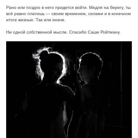
Рано или поздно в него придется войти. Медля на берегу, ты
всё равно платишь — своим временем, силами и в конечном
итоге жизнью. Так или иначе.
Ни одной собственной мысли. Спасибо Саше Ройтману.