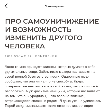
Психотерапия
ПРО САМОУНИЧИЖЕНИЕ
И ВОЗМОЖНОСТЬ
ИЗМЕНИТЬ ДРУГОГО
ЧЕЛОВЕКА
2015-03-14 11:52
ИЗМЕНЕНИЯ
Часто ко мне приходят клиенты, которые думают о себе
удивительные вещи. Заботливые матери настаивают на
своей полной безответственности. Одаренные люди
сообщают, что они ни на что не способны. Люди,
совершившие невозможное в свой жизни, говорят, что всё
бесполезно. А уж красивые женщины, которые настаивают
на том, что они уродливы, – это вообще явление,
встречающееся сплошь и рядом. Я даже уже не удивляюсь.
Порой люди высказывают такие явно противоречащие