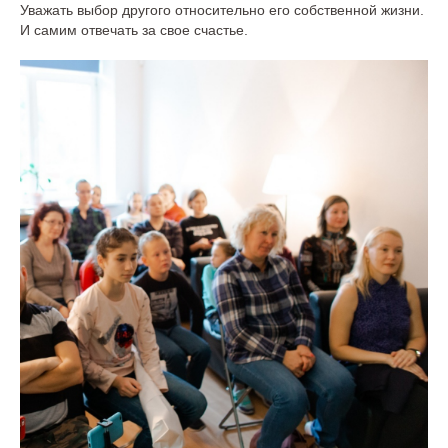
Уважать выбор другого относительно его собственной жизни.
И самим отвечать за свое счастье.