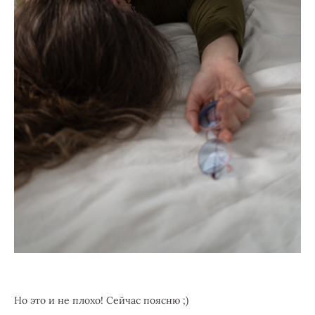
Но это и не плохо! Сейчас поясню ;)