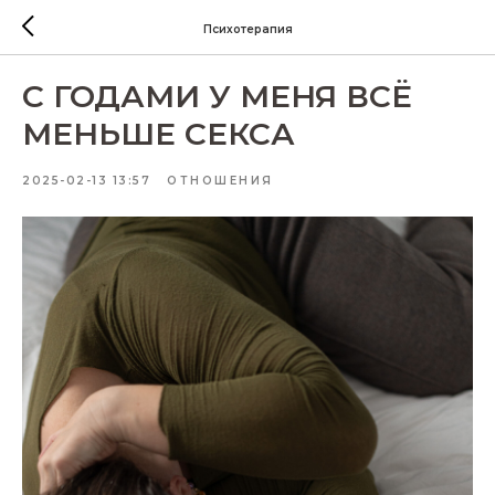
Психотерапия
С ГОДАМИ У МЕНЯ ВСЁ
МЕНЬШЕ СЕКСА
2025-02-13 13:57
ОТНОШЕНИЯ