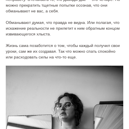
можно прекратить тщетные попытки осознав, что они
обманывают не вас, а себя.
Обманывают думая, что правда не видна. Или полагая, что
искажение реальности не прилетит к ним обратным концом
извивающегося хлыста.
Жизнь сама позаботится о том, чтобы каждый получил свои
уроки, сам же их создавая. Так что можно спать спокойно
или расходовать силы на что-то еще.