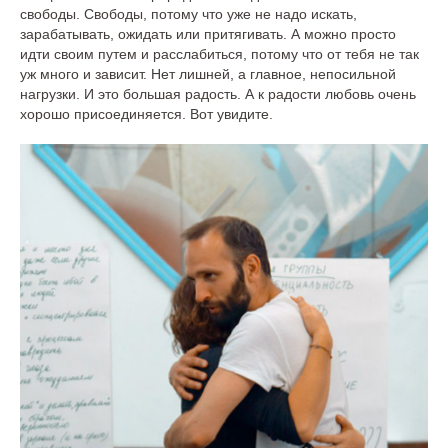
свободы. Свободы, потому что уже не надо искать,
зарабатывать, ожидать или притягивать. А можно просто
идти своим путем и расслабиться, потому что от тебя не так
уж много и зависит. Нет лишней, а главное, непосильной
нагрузки. И это большая радость. А к радости любовь очень
хорошо присоединяется. Вот увидите.