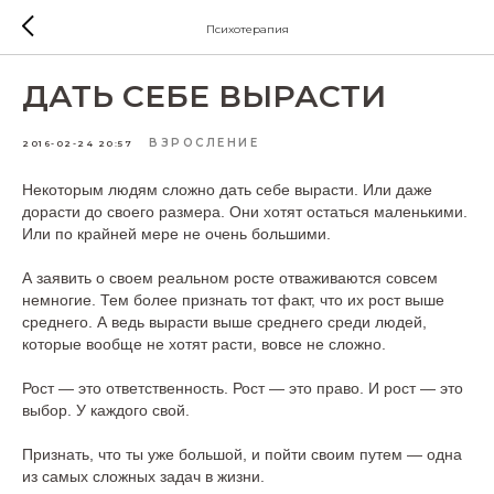
Психотерапия
ДАТЬ СЕБЕ ВЫРАСТИ
ВЗРОСЛЕНИЕ
2016-02-24 20:57
Некоторым людям сложно дать себе вырасти. Или даже
дорасти до своего размера. Они хотят остаться маленькими.
Или по крайней мере не очень большими.
А заявить о своем реальном росте отваживаются совсем
немногие. Тем более признать тот факт, что их рост выше
среднего. А ведь вырасти выше среднего среди людей,
которые вообще не хотят расти, вовсе не сложно.
Рост — это ответственность. Рост — это право. И рост — это
выбор. У каждого свой.
Признать, что ты уже большой, и пойти своим путем — одна
из самых сложных задач в жизни.