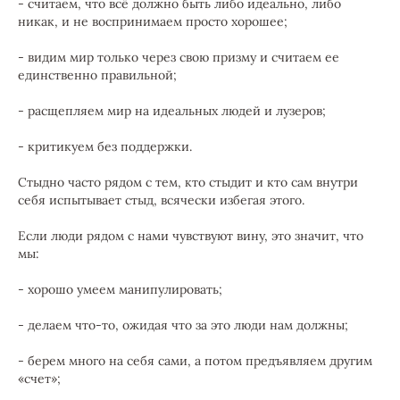
- считаем, что всё должно быть либо идеально, либо
никак, и не воспринимаем просто хорошее;
- видим мир только через свою призму и считаем ее
единственно правильной;
- расщепляем мир на идеальных людей и лузеров;
- критикуем без поддержки.
Стыдно часто рядом с тем, кто стыдит и кто сам внутри
себя испытывает стыд, всячески избегая этого.
Если люди рядом с нами чувствуют вину, это значит, что
мы:
- хорошо умеем манипулировать;
- делаем что-то, ожидая что за это люди нам должны;
- берем много на себя сами, а потом предъявляем другим
«счет»;