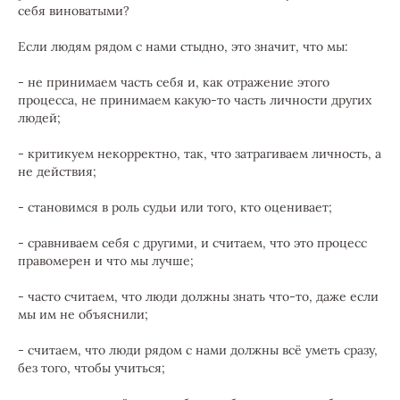
себя виноватыми?
Если людям рядом с нами стыдно, это значит, что мы:
- не принимаем часть себя и, как отражение этого
процесса, не принимаем какую-то часть личности других
людей;
- критикуем некорректно, так, что затрагиваем личность, а
не действия;
- становимся в роль судьи или того, кто оценивает;
- сравниваем себя с другими, и считаем, что это процесс
правомерен и что мы лучше;
- часто считаем, что люди должны знать что-то, даже если
мы им не объяснили;
- считаем, что люди рядом с нами должны всё уметь сразу,
без того, чтобы учиться;