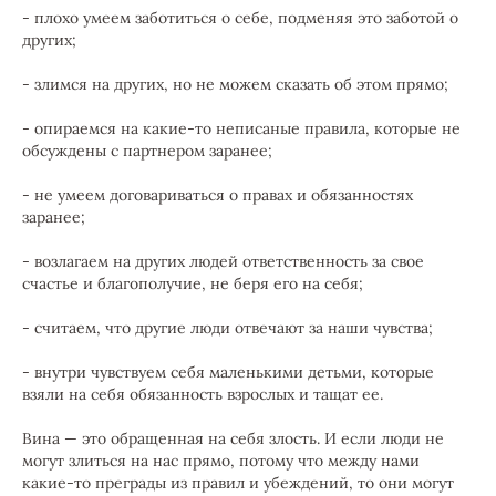
- плохо умеем заботиться о себе, подменяя это заботой о
других;
- злимся на других, но не можем сказать об этом прямо;
- опираемся на какие-то неписаные правила, которые не
обсуждены с партнером заранее;
- не умеем договариваться о правах и обязанностях
заранее;
- возлагаем на других людей ответственность за свое
счастье и благополучие, не беря его на себя;
- считаем, что другие люди отвечают за наши чувства;
- внутри чувствуем себя маленькими детьми, которые
взяли на себя обязанность взрослых и тащат ее.
Вина — это обращенная на себя злость. И если люди не
могут злиться на нас прямо, потому что между нами
какие-то преграды из правил и убеждений, то они могут