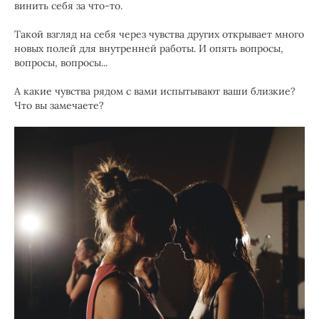
винить себя за что-то.
Такой взгляд на себя через чувства других открывает много
новых полей для внутренней работы. И опять вопросы,
вопросы, вопросы...
А какие чувства рядом с вами испытывают ваши близкие?
Что вы замечаете?