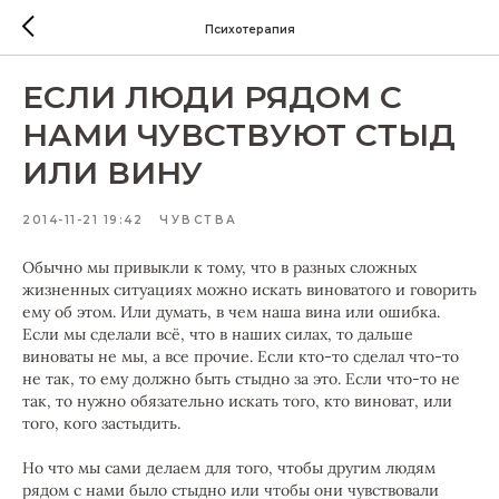
Психотерапия
ЕСЛИ ЛЮДИ РЯДОМ С
НАМИ ЧУВСТВУЮТ СТЫД
ИЛИ ВИНУ
2014-11-21 19:42
ЧУВСТВА
Обычно мы привыкли к тому, что в разных сложных
жизненных ситуациях можно искать виноватого и говорить
ему об этом. Или думать, в чем наша вина или ошибка.
Если мы сделали всё, что в наших силах, то дальше
виноваты не мы, а все прочие. Если кто-то сделал что-то
не так, то ему должно быть стыдно за это. Если что-то не
так, то нужно обязательно искать того, кто виноват, или
того, кого застыдить.
Но что мы сами делаем для того, чтобы другим людям
рядом с нами было стыдно или чтобы они чувствовали