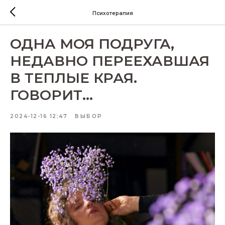
Психотерапия
ОДНА МОЯ ПОДРУГА,
НЕДАВНО ПЕРЕЕХАВШАЯ
В ТЕПЛЫЕ КРАЯ.
ГОВОРИТ...
2024-12-16 12:47
ВЫБОР