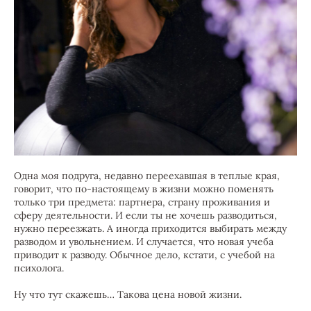
Одна моя подруга, недавно переехавшая в теплые края,
говорит, что по-настоящему в жизни можно поменять
только три предмета: партнера, страну проживания и
сферу деятельности. И если ты не хочешь разводиться,
нужно переезжать. А иногда приходится выбирать между
разводом и увольнением. И случается, что новая учеба
приводит к разводу. Обычное дело, кстати, с учебой на
психолога.
Ну что тут скажешь… Такова цена новой жизни.