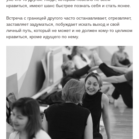
нравиться, имеют шанс быстрее познать себя и стать яснее.
Встреча с границей другого часто останавливает, отрезвляет,
заставляет задуматься, побуждает искать выход и свой
личный путь, который не может и не должен кому-то целиком
нравиться, кроме идущего по нему.