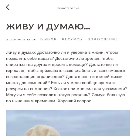
Психотерапия
ЖИВУ И ДУМАЮ…
ВЫБОР
РЕСУРСЫ
ВЗРОСЛЕНИЕ
2022-10-03 12:06
Живу и думаю: достаточно ли я уверена в жизни, чтобы
позволять себе падать? Достаточно ли зрелая, чтобы
опираться на других и просить помощи? Достаточно ли
взрослая, чтобы признавать свою слабость и всевозможные
возрастающие ограничения? Достаточно ли в моей жизни
места для сомнений? Есть ли у меня вообще время и
ресурсы на сомнения? Хватает ли мне сил для уязвимости?
Могу ли я себе позволить такую роскошь? Самую большую
по нынешним временам. Хороший вопрос…