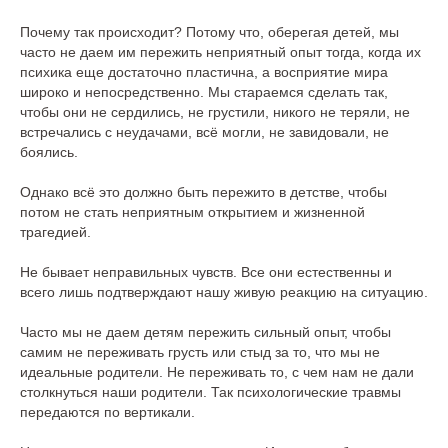
Почему так происходит? Потому что, оберегая детей, мы
часто не даем им пережить неприятный опыт тогда, когда их
психика еще достаточно пластична, а восприятие мира
широко и непосредственно. Мы стараемся сделать так,
чтобы они не сердились, не грустили, никого не теряли, не
встречались с неудачами, всё могли, не завидовали, не
боялись.
Однако всё это должно быть пережито в детстве, чтобы
потом не стать неприятным открытием и жизненной
трагедией.
Не бывает неправильных чувств. Все они естественны и
всего лишь подтверждают нашу живую реакцию на ситуацию.
Часто мы не даем детям пережить сильный опыт, чтобы
самим не переживать грусть или стыд за то, что мы не
идеальные родители. Не переживать то, с чем нам не дали
столкнуться наши родители. Так психологические травмы
передаются по вертикали.