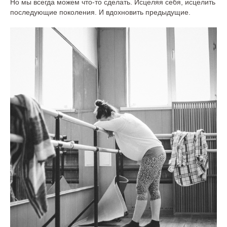
Но мы всегда можем что-то сделать. Исцеляя себя, исцелить
последующие поколения. И вдохновить предыдущие.