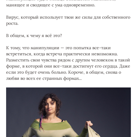
манящее и сводящее с ума одновременно.
Вирус, который использует твои же силы для собственного
роста.
В общем, к чему я всё это?
К тому, что манипуляции — это попытка все-таки
встретиться, когда встреча практически невозможна.
Разместить свои чувства рядом с другим человеком в такой
форме, в которой они все-таки достигнут его сердца. Даже
если это будет очень больно. Короче, в общем, снова о
любви во всех ее странных формах...