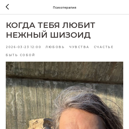
Психотерапия
КОГДА ТЕБЯ ЛЮБИТ
НЕЖНЫЙ ШИЗОИД
2026-03-23 12:00
ЛЮБОВЬ
ЧУВСТВА
СЧАСТЬЕ
БЫТЬ СОБОЙ