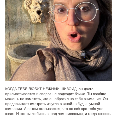
КОГДА ТЕБЯ ЛЮБИТ НЕЖНЫЙ ШИЗОИД, он долго
присматривается и сперва не подходит ближе. Ты вообще
можешь не заметить, что он обратил на тебя внимание. Он
предпочитает смотреть из угла в какой-нибудь шумной
компании. А потом оказывается, что он всё про тебя уже
знает. И что ты любишь, и над чем смеешься, и когда хочешь