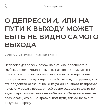
Психотерапия
О ДЕПРЕССИИ, ИЛИ НА
ПУТИ К ВЫХОДУ МОЖЕТ
БЫТЬ НЕ ВИДНО САМОГО
ВЫХОДА
2015-02-25 10:53
ИЗМЕНЕНИЯ
Человек в депрессии похож на путника, попавшего в
глубокий овраг. Когда он смотрит из оврага, ему может
показаться, что вокруг сплошные стены или горы и нет
пространства. Он чувствует себя безысходно и думает, что
это продлится бесконечно. И когда он начинает взбираться
по склону оврага вверх, он всё равно еще долго-долго не
видит перспективы, пока не выберется. Он даже может не
осознавать, что он на правильном пути, так как не видит
результата сразу.