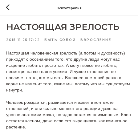
Психотерапия
НАСТОЯЩАЯ ЗРЕЛОСТЬ
2015-11-25 17:22
БЫТЬ СОБОЙ
ВЗРОСЛЕНИЕ
Настоящая человеческая зрелость (а потом и духовность)
приходят с осознанием того, что другие люди могут нас
искренне любить просто так. А могут вовсе не любить,
несмотря на все наши усилия. И чужое отношение не
повлияет на то, кто мы есть. Внешнее «нет» всё равно в
корне не изменит того, какие мы, потому что мы существуем
изнутри.
Человек рождается, развивается и живет в контексте
отношений, и они сильно меняют его реакции даже на
уровне анатомии мозга, но ядро остается неизменным. Клен
остается кленом, даже если его выращивать как комнатное
растение.