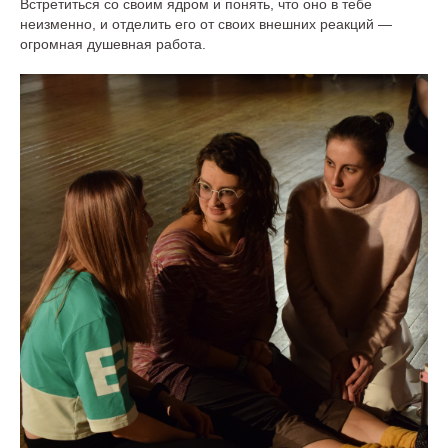
Встретиться со своим ядром и понять, что оно в тебе
неизменно, и отделить его от своих внешних реакций —
огромная душевная работа.